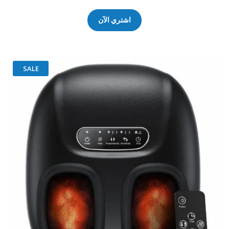
اشتري الآن
SALE