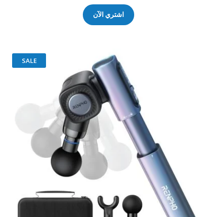
اشتري الآن
SALE