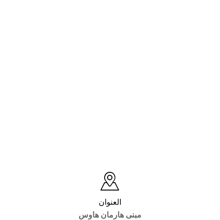
العنوان
مبنى هارمان هاوس