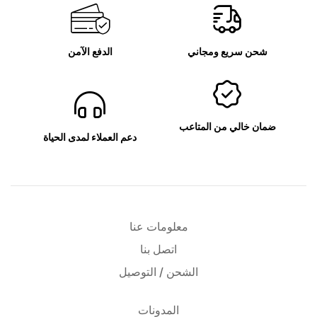
شحن سريع ومجاني
الدفع الآمن
ضمان خالي من المتاعب
دعم العملاء لمدى الحياة
معلومات عنا
اتصل بنا
الشحن / التوصيل
المدونات