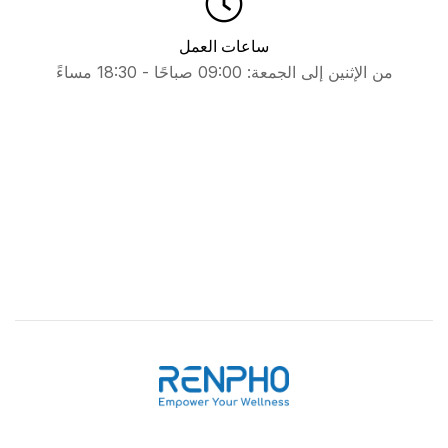
ساعات العمل
من الإثنين إلى الجمعة: 09:00 صباحًا - 18:30 مساءً
رينفو