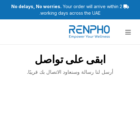
No delays, No worries.
Your order will arrive within 2
working days across the UAE.
رينفو
ابقى على تواصل
أرسل لنا رسالة وسنعاود الاتصال بك قريبًا.