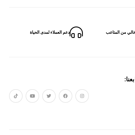
الي من المتاعب
دعم العملاء لمدى الحياة
بعنا: