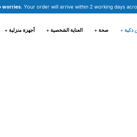
 worries.
Your order will arrive within 2 working days acr
 ذكية
صحة
العناية الشخصية
أجهزة منزلية