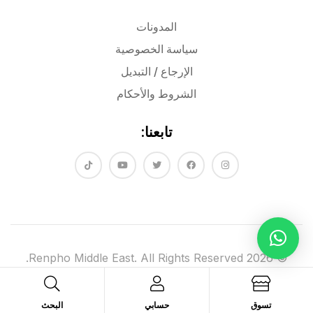
المدونات
سياسة الخصوصية
الإرجاع / التبديل
الشروط والأحكام
تابعنا:
© 2026 Renpho Middle East. All Rights Reserved.
تسوق
حسابي
البحث