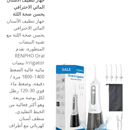
المائي الاحترافي
يحسن صحة اللثة
جهاز تنظيف الأسنان
المائي الاحترافي
يحسن صحة اللثة مع
تقنية النبضات
المتطورة، تقدم
RENPHO Oral
Irrigator نبضات
مائية عالية الضغط
SALE
1400-1800 مرة /
دقيقة، وضغط ماء
قوي 30-120 رطل
لكل بوصة مربعة.
وهو أكثر فعالية من
الخيط التقليدي،
منظف أسنان
كهربائي مع أطراف