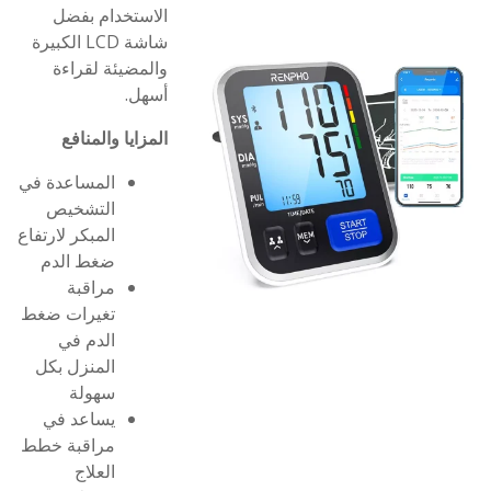
الاستخدام بفضل
شاشة LCD الكبيرة
والمضيئة لقراءة
أسهل.
المزايا والمنافع
المساعدة في
التشخيص
المبكر لارتفاع
ضغط الدم
مراقبة
تغيرات ضغط
الدم في
المنزل بكل
سهولة
يساعد في
مراقبة خطط
العلاج