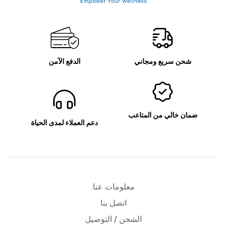
رينفو
شحن سريع ومجاني
الدفع الآمن
ضمان خالي من المتاعب
دعم العملاء لمدى الحياة
معلومات عنا
اتصل بنا
الشحن / التوصيل