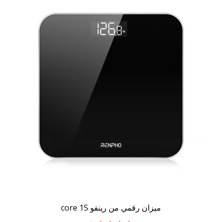
ميزان رقمي من رينفو core 1S