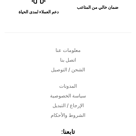
ضمان خالي من المتاعب
دعم العملاء لمدى الحياة
معلومات عنا
اتصل بنا
الشحن / التوصيل
المدونات
سياسة الخصوصية
الإرجاع / التبديل
الشروط والأحكام
تابعنا: