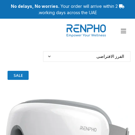
No delays, No worries.
Your order will arrive within 2
working days across the UAE.
رينفو
SALE